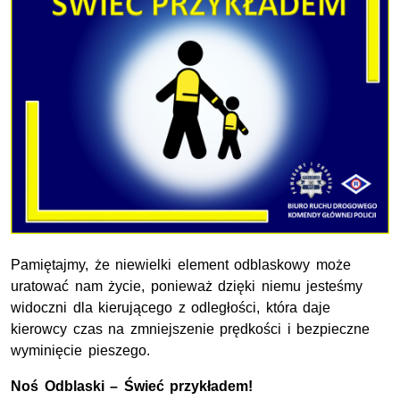
Pamiętajmy, że niewielki element odblaskowy może
uratować nam życie, ponieważ dzięki niemu jesteśmy
widoczni dla kierującego z odległości, która daje
kierowcy czas na zmniejszenie prędkości i bezpieczne
wyminięcie pieszego.
Noś Odblaski – Świeć przykładem!