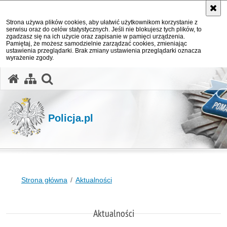
Strona używa plików cookies, aby ułatwić użytkownikom korzystanie z
serwisu oraz do celów statystycznych. Jeśli nie blokujesz tych plików, to
zgadzasz się na ich użycie oraz zapisanie w pamięci urządzenia.
Pamiętaj, że możesz samodzielnie zarządzać cookies, zmieniając
ustawienia przeglądarki. Brak zmiany ustawienia przeglądarki oznacza
wyrażenie zgody.
otwórz wyszukiwarkę
Policja.pl
Strona główna
Aktualności
Aktualności