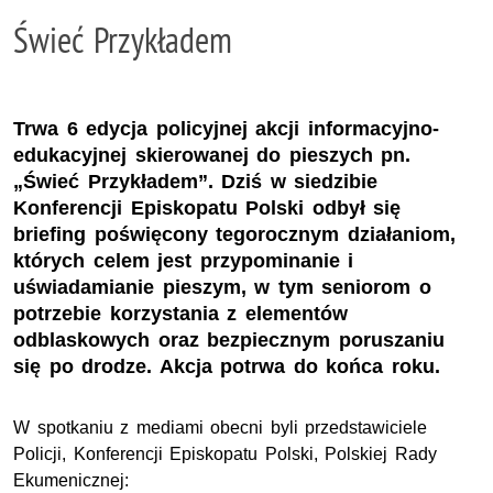
Świeć Przykładem
Trwa 6 edycja policyjnej akcji informacyjno-
edukacyjnej skierowanej do pieszych pn.
„Świeć Przykładem”. Dziś w siedzibie
Konferencji Episkopatu Polski odbył się
briefing poświęcony tegorocznym działaniom,
których celem jest przypominanie i
uświadamianie pieszym, w tym seniorom o
potrzebie korzystania z elementów
odblaskowych oraz bezpiecznym poruszaniu
się po drodze. Akcja potrwa do końca roku.
W spotkaniu z mediami obecni byli przedstawiciele
Policji, Konferencji Episkopatu Polski, Polskiej Rady
Ekumenicznej: