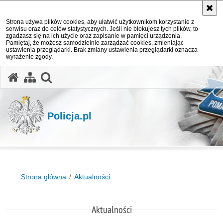
Strona używa plików cookies, aby ułatwić użytkownikom korzystanie z
serwisu oraz do celów statystycznych. Jeśli nie blokujesz tych plików, to
zgadzasz się na ich użycie oraz zapisanie w pamięci urządzenia.
Pamiętaj, że możesz samodzielnie zarządzać cookies, zmieniając
ustawienia przeglądarki. Brak zmiany ustawienia przeglądarki oznacza
wyrażenie zgody.
otwórz wyszukiwarkę
Policja.pl
Strona główna
Aktualności
Aktualności