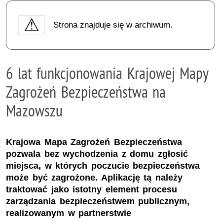
Strona znajduje się w archiwum.
6 lat funkcjonowania Krajowej Mapy
Zagrożeń Bezpieczeństwa na
Mazowszu
Krajowa Mapa Zagrożeń Bezpieczeństwa
pozwala bez wychodzenia z domu zgłosić
miejsca, w których poczucie bezpieczeństwa
może być zagrożone. Aplikację tą należy
traktować jako istotny element procesu
zarządzania bezpieczeństwem publicznym,
realizowanym w partnerstwie