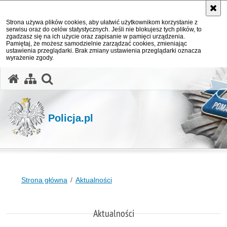
Strona używa plików cookies, aby ułatwić użytkownikom korzystanie z
serwisu oraz do celów statystycznych. Jeśli nie blokujesz tych plików, to
zgadzasz się na ich użycie oraz zapisanie w pamięci urządzenia.
Pamiętaj, że możesz samodzielnie zarządzać cookies, zmieniając
ustawienia przeglądarki. Brak zmiany ustawienia przeglądarki oznacza
wyrażenie zgody.
otwórz wyszukiwarkę
Policja.pl
Strona główna
Aktualności
Aktualności