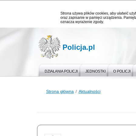
Strona używa plików cookies, aby ułatwić użyt
oraz zapisanie w pamięci urządzenia. Pamięta
oznacza wyrażenie zgody.
Policja.pl
DZIAŁANIA POLICJI
JEDNOSTKI
O POLICJI
Strona główna
Aktualności