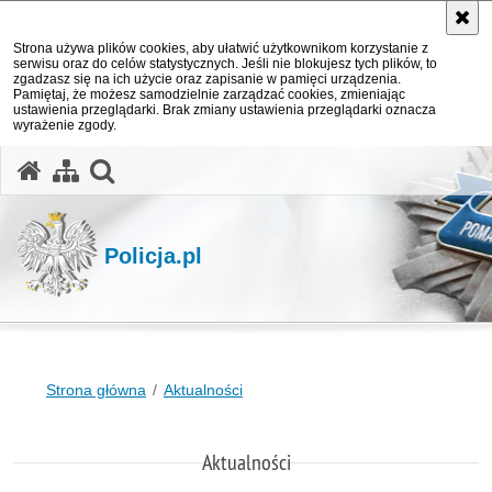
Strona używa plików cookies, aby ułatwić użytkownikom korzystanie z
serwisu oraz do celów statystycznych. Jeśli nie blokujesz tych plików, to
zgadzasz się na ich użycie oraz zapisanie w pamięci urządzenia.
Pamiętaj, że możesz samodzielnie zarządzać cookies, zmieniając
ustawienia przeglądarki. Brak zmiany ustawienia przeglądarki oznacza
wyrażenie zgody.
otwórz wyszukiwarkę
Policja.pl
Strona główna
Aktualności
Aktualności