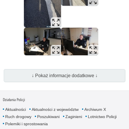
↓ Pokaż informacje dodatkowe ↓
Działania Policji
Aktualności
Aktualności z województw
Archiwum X
Ruch drogowy
Poszukiwani
Zaginieni
Lotnictwo Policji
Polemiki i sprostowania