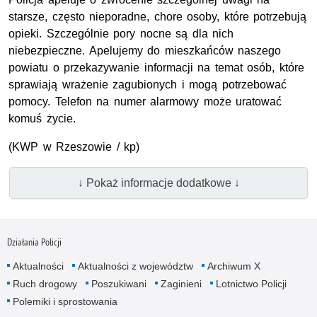
starsze, często nieporadne, chore osoby, które potrzebują
opieki. Szczególnie pory nocne są dla nich
niebezpieczne. Apelujemy do mieszkańców naszego
powiatu o przekazywanie informacji na temat osób, które
sprawiają wrażenie zagubionych i mogą potrzebować
pomocy. Telefon na numer alarmowy może uratować
komuś życie.
(
KWP
w Rzeszowie / kp)
↓ Pokaż informacje dodatkowe ↓
Działania Policji
Aktualności
Aktualności z województw
Archiwum X
Ruch drogowy
Poszukiwani
Zaginieni
Lotnictwo Policji
Polemiki i sprostowania