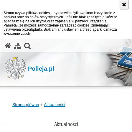
Strona używa plików cookies, aby ułatwić użytkownikom korzystanie z
serwisu oraz do celów statystycznych. Jeśli nie blokujesz tych plików, to
zgadzasz się na ich użycie oraz zapisanie w pamięci urządzenia.
Pamiętaj, że możesz samodzielnie zarządzać cookies, zmieniając
ustawienia przeglądarki. Brak zmiany ustawienia przeglądarki oznacza
wyrażenie zgody.
otwórz wyszukiwarkę
Policja.pl
Strona główna
Aktualności
Aktualności