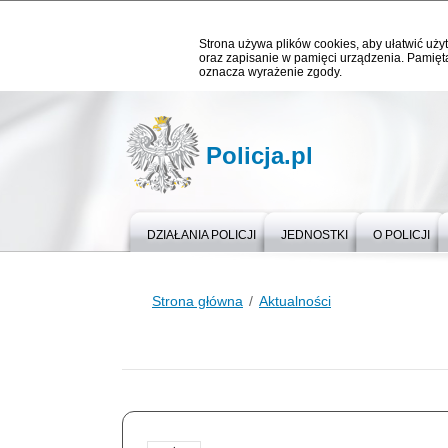
Strona używa plików cookies, aby ułatwić użyt
oraz zapisanie w pamięci urządzenia. Pamięta
oznacza wyrażenie zgody.
Policja.pl
DZIAŁANIA POLICJI
JEDNOSTKI
O POLICJI
Strona główna
Aktualności