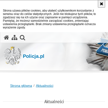
Strona używa plików cookies, aby ułatwić użytkownikom korzystanie z
serwisu oraz do celów statystycznych. Jeśli nie blokujesz tych plików, to
zgadzasz się na ich użycie oraz zapisanie w pamięci urządzenia.
Pamiętaj, że możesz samodzielnie zarządzać cookies, zmieniając
ustawienia przeglądarki. Brak zmiany ustawienia przeglądarki oznacza
wyrażenie zgody.
otwórz wyszukiwarkę
Policja.pl
Strona główna
Aktualności
Aktualności