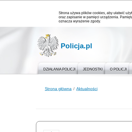
Strona używa plików cookies, aby ułatwić użyt
oraz zapisanie w pamięci urządzenia. Pamięta
oznacza wyrażenie zgody.
Policja.pl
DZIAŁANIA POLICJI
JEDNOSTKI
O POLICJI
Strona główna
Aktualności