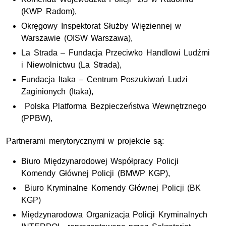
(KWP Radom),
Okręgowy Inspektorat Służby Więziennej w
Warszawie (OISW Warszawa),
La Strada – Fundacja Przeciwko Handlowi Ludźmi
i Niewolnictwu (La Strada),
Fundacja Itaka – Centrum Poszukiwań Ludzi
Zaginionych (Itaka),
Polska Platforma Bezpieczeństwa Wewnętrznego
(PPBW),
Partnerami merytorycznymi w projekcie są:
Biuro Międzynarodowej Współpracy Policji
Komendy Głównej Policji (BMWP KGP),
Biuro Kryminalne Komendy Głównej Policji (BK
KGP)
Międzynarodowa Organizacja Policji Kryminalnych