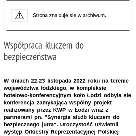
Strona znajduje się w archiwum.
Współpraca kluczem do
bezpieczeństwa
W dniach 22-23 listopada 2022 roku na terenie
województwa łódzkiego, w kompleksie
hotelowo-konferencyjnym koło Łodzi odbyła się
konferencja zamykająca wspólny projekt
realizowany przez KWP w Łodzi wraz z
partnerami pn. "Synergia służb kluczem do
bezpiecznego jutra". Uroczystość uświetnił
występ Orkiestry Reprezentacyjnej Polskiej