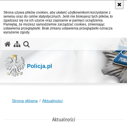
Strona używa plików cookies, aby ułatwić użytkownikom korzystanie z
serwisu oraz do celów statystycznych. Jeśli nie blokujesz tych plików, to
zgadzasz się na ich użycie oraz zapisanie w pamięci urządzenia.
Pamiętaj, że możesz samodzielnie zarządzać cookies, zmieniając
ustawienia przeglądarki. Brak zmiany ustawienia przeglądarki oznacza
wyrażenie zgody.
otwórz wyszukiwarkę
Policja.pl
Strona główna
Aktualności
Aktualności