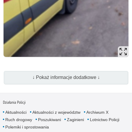
↓ Pokaż informacje dodatkowe ↓
Działania Policji
Aktualności
Aktualności z województw
Archiwum X
Ruch drogowy
Poszukiwani
Zaginieni
Lotnictwo Policji
Polemiki i sprostowania