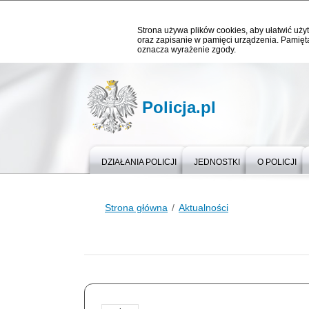
Strona używa plików cookies, aby ułatwić użyt
oraz zapisanie w pamięci urządzenia. Pamięta
oznacza wyrażenie zgody.
Policja.pl
DZIAŁANIA POLICJI
JEDNOSTKI
O POLICJI
Strona główna
Aktualności