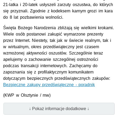
21-latka i 20-latek usłyszeli zarzuty oszustwa, do których
się przyznali. Zgodnie z kodeksem karnym grozi im kara
do 8 lat pozbawienia wolności.
Święta Bożego Narodzenia zbliżają się wielkimi krokami.
Wiele osób postanowi zakupić wymarzone prezenty
przez Internet. Niestety, tak jak w świecie realnym, tak i
w wirtualnym, okres przedświąteczny jest czasem
wzmożonej aktywności oszustów. Szczególnie teraz
apelujemy o zachowanie szczególnej ostrożności
podczas transakcji internetowych. Zachęcamy do
zapoznania się z profilaktycznym komunikatem
dotyczącym bezpiecznych przedświątecznych zakupów:
Bezpieczne zakupy przedświąteczne - poradnik
(
KWP
w Olsztynie / mw)
↓ Pokaż informacje dodatkowe ↓