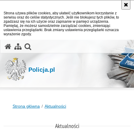
Strona używa plików cookies, aby ułatwić użytkownikom korzystanie z
serwisu oraz do celów statystycznych. Jeśli nie blokujesz tych plików, to
zgadzasz się na ich użycie oraz zapisanie w pamięci urządzenia.
Pamiętaj, że możesz samodzielnie zarządzać cookies, zmieniając
ustawienia przeglądarki. Brak zmiany ustawienia przeglądarki oznacza
wyrażenie zgody.
otwórz wyszukiwarkę
Policja.pl
Strona główna
Aktualności
Aktualności