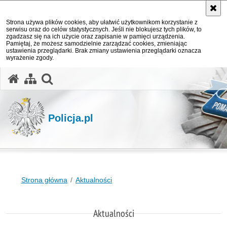
Strona używa plików cookies, aby ułatwić użytkownikom korzystanie z
serwisu oraz do celów statystycznych. Jeśli nie blokujesz tych plików, to
zgadzasz się na ich użycie oraz zapisanie w pamięci urządzenia.
Pamiętaj, że możesz samodzielnie zarządzać cookies, zmieniając
ustawienia przeglądarki. Brak zmiany ustawienia przeglądarki oznacza
wyrażenie zgody.
otwórz wyszukiwarkę
Policja.pl
Strona główna
Aktualności
Aktualności