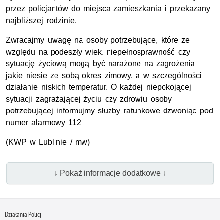
przez policjantów do miejsca zamieszkania i przekazany
najbliższej rodzinie.
Zwracajmy uwagę na osoby potrzebujące, które ze
względu na podeszły wiek, niepełnosprawność czy
sytuację życiową mogą być narażone na zagrożenia
jakie niesie ze sobą okres zimowy, a w szczególności
działanie niskich temperatur. O każdej niepokojącej
sytuacji zagrażającej życiu czy zdrowiu osoby
potrzebującej informujmy służby ratunkowe dzwoniąc pod
numer alarmowy 112.
(
KWP
w Lublinie / mw)
↓ Pokaż informacje dodatkowe ↓
Działania Policji