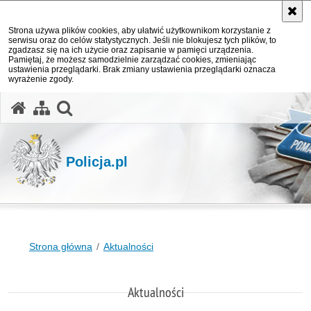
Strona używa plików cookies, aby ułatwić użytkownikom korzystanie z
serwisu oraz do celów statystycznych. Jeśli nie blokujesz tych plików, to
zgadzasz się na ich użycie oraz zapisanie w pamięci urządzenia.
Pamiętaj, że możesz samodzielnie zarządzać cookies, zmieniając
ustawienia przeglądarki. Brak zmiany ustawienia przeglądarki oznacza
wyrażenie zgody.
otwórz wyszukiwarkę
Policja.pl
Strona główna
Aktualności
Aktualności