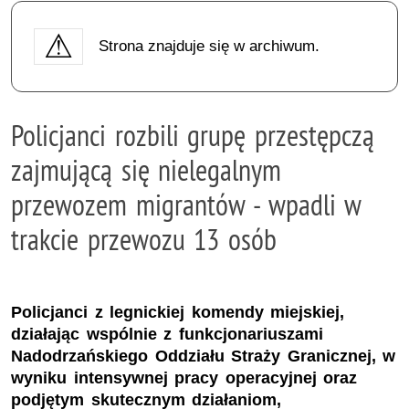
Strona znajduje się w archiwum.
Policjanci rozbili grupę przestępczą
zajmującą się nielegalnym
przewozem migrantów - wpadli w
trakcie przewozu 13 osób
Policjanci z legnickiej komendy miejskiej,
działając wspólnie z funkcjonariuszami
Nadodrzańskiego Oddziału Straży Granicznej, w
wyniku intensywnej pracy operacyjnej oraz
podjętym skutecznym działaniom,