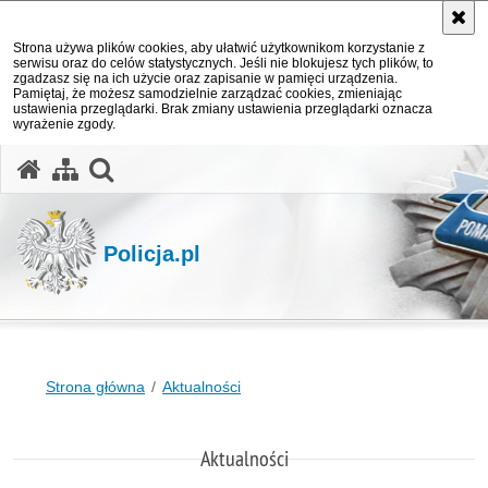
Strona używa plików cookies, aby ułatwić użytkownikom korzystanie z
serwisu oraz do celów statystycznych. Jeśli nie blokujesz tych plików, to
zgadzasz się na ich użycie oraz zapisanie w pamięci urządzenia.
Pamiętaj, że możesz samodzielnie zarządzać cookies, zmieniając
ustawienia przeglądarki. Brak zmiany ustawienia przeglądarki oznacza
wyrażenie zgody.
otwórz wyszukiwarkę
Policja.pl
Strona główna
Aktualności
Aktualności