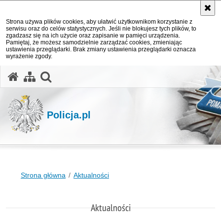
Strona używa plików cookies, aby ułatwić użytkownikom korzystanie z
serwisu oraz do celów statystycznych. Jeśli nie blokujesz tych plików, to
zgadzasz się na ich użycie oraz zapisanie w pamięci urządzenia.
Pamiętaj, że możesz samodzielnie zarządzać cookies, zmieniając
ustawienia przeglądarki. Brak zmiany ustawienia przeglądarki oznacza
wyrażenie zgody.
otwórz wyszukiwarkę
Policja.pl
Strona główna
Aktualności
Aktualności