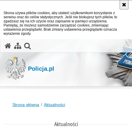
Strona używa plików cookies, aby ułatwić użytkownikom korzystanie z
serwisu oraz do celów statystycznych. Jeśli nie blokujesz tych plików, to
zgadzasz się na ich użycie oraz zapisanie w pamięci urządzenia.
Pamiętaj, że możesz samodzielnie zarządzać cookies, zmieniając
ustawienia przeglądarki. Brak zmiany ustawienia przeglądarki oznacza
wyrażenie zgody.
otwórz wyszukiwarkę
Policja.pl
Strona główna
Aktualności
Aktualności