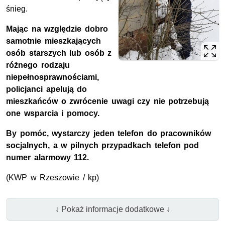
śnieg.
Mając na względzie dobro
samotnie mieszkających
osób starszych lub osób z
różnego rodzaju
niepełnosprawnościami,
policjanci apelują do
mieszkańców o zwrócenie uwagi czy nie potrzebują
one wsparcia i pomocy.
By pomóc, wystarczy jeden telefon do pracowników
socjalnych, a w pilnych przypadkach telefon pod
numer alarmowy 112.
(
KWP
w Rzeszowie / kp)
↓ Pokaż informacje dodatkowe ↓