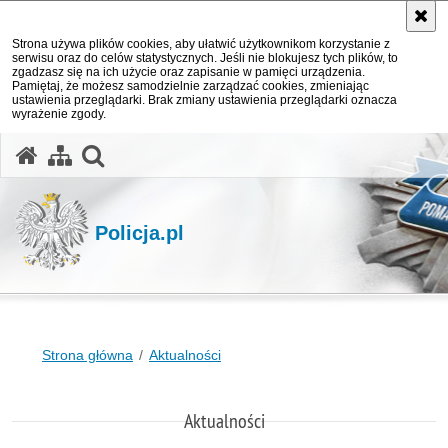
Strona używa plików cookies, aby ułatwić użytkownikom korzystanie z
serwisu oraz do celów statystycznych. Jeśli nie blokujesz tych plików, to
zgadzasz się na ich użycie oraz zapisanie w pamięci urządzenia.
Pamiętaj, że możesz samodzielnie zarządzać cookies, zmieniając
ustawienia przeglądarki. Brak zmiany ustawienia przeglądarki oznacza
wyrażenie zgody.
otwórz wyszukiwarkę
Policja.pl
Strona główna
Aktualności
Aktualności