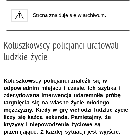
Strona znajduje się w archiwum.
Koluszkowscy policjanci uratowali
ludzkie życie
Koluszkowscy policjanci znaleźli się w
odpowiednim miejscu i czasie. Ich szybka i
zdecydowana interwencja udaremniła próbę
targnięcia się na własne życie młodego
mężczyzny. Kiedy w grę wchodzi ludzkie życie
liczy się każda sekunda. Pamiętajmy, że
kryzysy i niepowodzenia życiowe są
przemijające. Z każdej sytuacji jest wyjście.