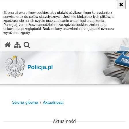
Strona używa plików cookies, aby ułatwić użytkownikom korzystanie z
serwisu oraz do celów statystycznych. Jeśli nie blokujesz tych plików, to
zgadzasz się na ich użycie oraz zapisanie w pamięci urządzenia.
Pamiętaj, że możesz samodzielnie zarządzać cookies, zmieniając
ustawienia przeglądarki. Brak zmiany ustawienia przeglądarki oznacza
wyrażenie zgody.
otwórz wyszukiwarkę
Policja.pl
Strona główna
Aktualności
Aktualności