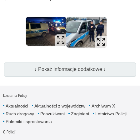
↓ Pokaż informacje dodatkowe ↓
Działania Policji
Aktualności
Aktualności z województw
Archiwum X
Ruch drogowy
Poszukiwani
Zaginieni
Lotnictwo Policji
Polemiki i sprostowania
O Policji