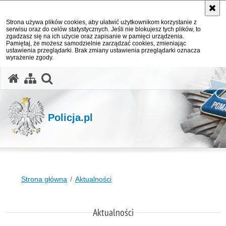
Strona używa plików cookies, aby ułatwić użytkownikom korzystanie z
serwisu oraz do celów statystycznych. Jeśli nie blokujesz tych plików, to
zgadzasz się na ich użycie oraz zapisanie w pamięci urządzenia.
Pamiętaj, że możesz samodzielnie zarządzać cookies, zmieniając
ustawienia przeglądarki. Brak zmiany ustawienia przeglądarki oznacza
wyrażenie zgody.
otwórz wyszukiwarkę
Policja.pl
Strona główna
Aktualności
Aktualności