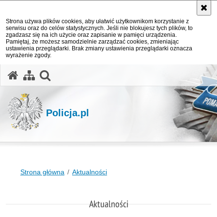
Strona używa plików cookies, aby ułatwić użytkownikom korzystanie z
serwisu oraz do celów statystycznych. Jeśli nie blokujesz tych plików, to
zgadzasz się na ich użycie oraz zapisanie w pamięci urządzenia.
Pamiętaj, że możesz samodzielnie zarządzać cookies, zmieniając
ustawienia przeglądarki. Brak zmiany ustawienia przeglądarki oznacza
wyrażenie zgody.
otwórz wyszukiwarkę
Policja.pl
Strona główna
Aktualności
Aktualności