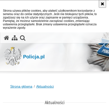
Strona używa plików cookies, aby ułatwić użytkownikom korzystanie z
serwisu oraz do celów statystycznych. Jeśli nie blokujesz tych plików, to
zgadzasz się na ich użycie oraz zapisanie w pamięci urządzenia.
Pamiętaj, że możesz samodzielnie zarządzać cookies, zmieniając
ustawienia przeglądarki. Brak zmiany ustawienia przeglądarki oznacza
wyrażenie zgody.
otwórz wyszukiwarkę
Policja.pl
Strona główna
Aktualności
Aktualności