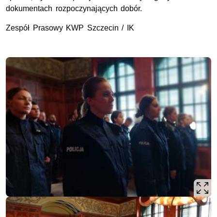
dokumentach rozpoczynających dobór.
Zespół Prasowy KWP Szczecin / IK