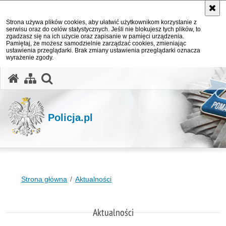
Strona używa plików cookies, aby ułatwić użytkownikom korzystanie z
serwisu oraz do celów statystycznych. Jeśli nie blokujesz tych plików, to
zgadzasz się na ich użycie oraz zapisanie w pamięci urządzenia.
Pamiętaj, że możesz samodzielnie zarządzać cookies, zmieniając
ustawienia przeglądarki. Brak zmiany ustawienia przeglądarki oznacza
wyrażenie zgody.
otwórz wyszukiwarkę
Policja.pl
Strona główna
Aktualności
Aktualności