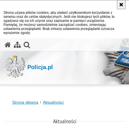
Strona używa plików cookies, aby ułatwić użytkownikom korzystanie z
serwisu oraz do celów statystycznych. Jeśli nie blokujesz tych plików, to
zgadzasz się na ich użycie oraz zapisanie w pamięci urządzenia.
Pamiętaj, że możesz samodzielnie zarządzać cookies, zmieniając
ustawienia przeglądarki. Brak zmiany ustawienia przeglądarki oznacza
wyrażenie zgody.
otwórz wyszukiwarkę
Policja.pl
Strona główna
Aktualności
Aktualności