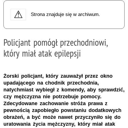
Strona znajduje się w archiwum.
Policjant pomógł przechodniowi,
który miał atak epilepsji
Żorski policjant, który zauważył przez okno
upadającego na chodnik przechodnia,
natychmiast wybiegł z komendy, aby sprawdzić,
czy mężczyzna nie potrzebuje pomocy.
Zdecydowane zachowanie stróża prawa z
pewnością zapobiegło powstaniu dodatkowych
obrażeń, a być może nawet przyczyniło się do
uratowania życia mężczyzny, który miał atak