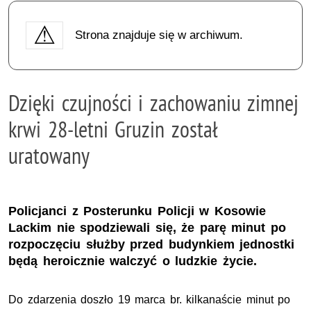
Strona znajduje się w archiwum.
Dzięki czujności i zachowaniu zimnej
krwi 28-letni Gruzin został
uratowany
Policjanci z Posterunku Policji w Kosowie
Lackim nie spodziewali się, że parę minut po
rozpoczęciu służby przed budynkiem jednostki
będą heroicznie walczyć o ludzkie życie.
Do zdarzenia doszło 19 marca
br.
kilkanaście minut po