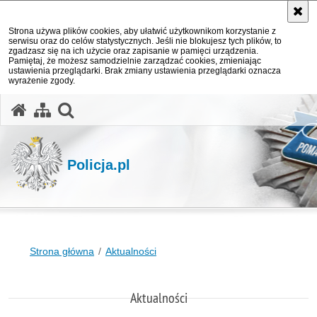
Strona używa plików cookies, aby ułatwić użytkownikom korzystanie z
serwisu oraz do celów statystycznych. Jeśli nie blokujesz tych plików, to
zgadzasz się na ich użycie oraz zapisanie w pamięci urządzenia.
Pamiętaj, że możesz samodzielnie zarządzać cookies, zmieniając
ustawienia przeglądarki. Brak zmiany ustawienia przeglądarki oznacza
wyrażenie zgody.
otwórz wyszukiwarkę
Policja.pl
Strona główna
Aktualności
Aktualności