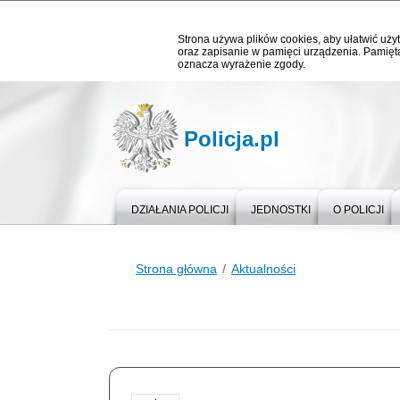
Strona używa plików cookies, aby ułatwić użyt
oraz zapisanie w pamięci urządzenia. Pamięta
oznacza wyrażenie zgody.
Policja.pl
DZIAŁANIA POLICJI
JEDNOSTKI
O POLICJI
Strona główna
Aktualności