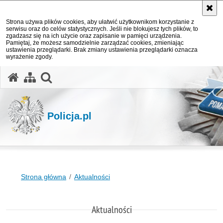
Strona używa plików cookies, aby ułatwić użytkownikom korzystanie z
serwisu oraz do celów statystycznych. Jeśli nie blokujesz tych plików, to
zgadzasz się na ich użycie oraz zapisanie w pamięci urządzenia.
Pamiętaj, że możesz samodzielnie zarządzać cookies, zmieniając
ustawienia przeglądarki. Brak zmiany ustawienia przeglądarki oznacza
wyrażenie zgody.
otwórz wyszukiwarkę
Policja.pl
Strona główna
Aktualności
Aktualności