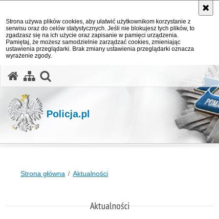
Strona używa plików cookies, aby ułatwić użytkownikom korzystanie z
serwisu oraz do celów statystycznych. Jeśli nie blokujesz tych plików, to
zgadzasz się na ich użycie oraz zapisanie w pamięci urządzenia.
Pamiętaj, że możesz samodzielnie zarządzać cookies, zmieniając
ustawienia przeglądarki. Brak zmiany ustawienia przeglądarki oznacza
wyrażenie zgody.
otwórz wyszukiwarkę
Policja.pl
Strona główna
Aktualności
Aktualności