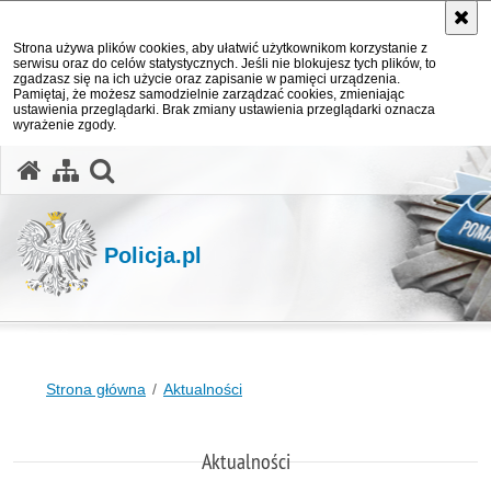
Strona używa plików cookies, aby ułatwić użytkownikom korzystanie z
serwisu oraz do celów statystycznych. Jeśli nie blokujesz tych plików, to
zgadzasz się na ich użycie oraz zapisanie w pamięci urządzenia.
Pamiętaj, że możesz samodzielnie zarządzać cookies, zmieniając
ustawienia przeglądarki. Brak zmiany ustawienia przeglądarki oznacza
wyrażenie zgody.
otwórz wyszukiwarkę
Policja.pl
Strona główna
Aktualności
Aktualności