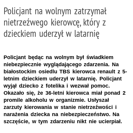
Policjant na wolnym zatrzymał
nietrzeźwego kierowcę, który z
dzieckiem uderzył w latarnię
Policjant będąc na wolnym był świadkiem
niebezpiecznie wyglądającego zdarzenia. Na
białostockim osiedlu TBS kierowca renault z 5-
letnim dzieckiem uderzył w latarnię. Policjant
wyjął dziecko z fotelika i wezwał pomoc.
Okazało się, że 36-letni kierowca miał ponad 2
promile alkoholu w organizmie. Usłyszał
zarzuty kierowania w stanie nietrzeźwości i
narażenia dziecka na niebezpieczeństwo. Na
szczęście, w tym zdarzeniu nikt nie ucierpiał.