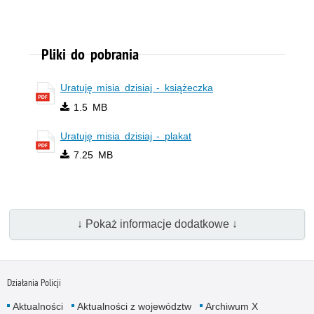
Pliki do pobrania
Uratuję misia dzisiaj - książeczka
1.5 MB
Uratuję misia dzisiaj - plakat
7.25 MB
↓ Pokaż informacje dodatkowe ↓
Działania Policji
Aktualności
Aktualności z województw
Archiwum X