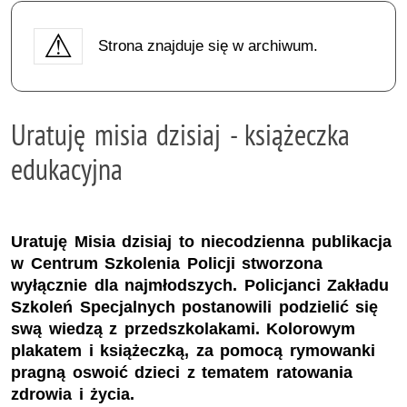
Strona znajduje się w archiwum.
Uratuję misia dzisiaj - książeczka
edukacyjna
Uratuję Misia dzisiaj to niecodzienna publikacja
w Centrum Szkolenia Policji stworzona
wyłącznie dla najmłodszych. Policjanci Zakładu
Szkoleń Specjalnych postanowili podzielić się
swą wiedzą z przedszkolakami. Kolorowym
plakatem i książeczką, za pomocą rymowanki
pragną oswoić dzieci z tematem ratowania
zdrowia i życia.