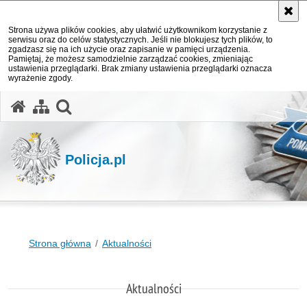
Strona używa plików cookies, aby ułatwić użytkownikom korzystanie z
serwisu oraz do celów statystycznych. Jeśli nie blokujesz tych plików, to
zgadzasz się na ich użycie oraz zapisanie w pamięci urządzenia.
Pamiętaj, że możesz samodzielnie zarządzać cookies, zmieniając
ustawienia przeglądarki. Brak zmiany ustawienia przeglądarki oznacza
wyrażenie zgody.
otwórz wyszukiwarkę
Policja.pl
Strona główna
Aktualności
Aktualności