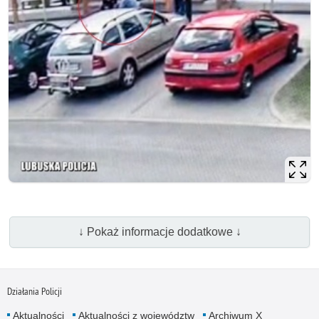
↓ Pokaż informacje dodatkowe ↓
Działania Policji
Aktualności
Aktualności z województw
Archiwum X