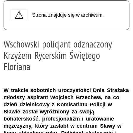
Strona znajduje się w archiwum.
Wschowski policjant odznaczony
Krzyżem Rycerskim Świętego
Floriana
W trakcie sobotnich uroczystości Dnia Strażaka
młodszy aspirant Wojciech Brzechwa, na co
dzień dzielnicowy z Komisariatu Policji w
Sławie został wyróżniony za swoją
bohaterskość, profesjonalizm i uratowanie
mężczyzny, który zasłabł w centrum Sławy w