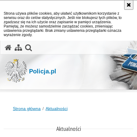
Strona używa plików cookies, aby ułatwić użytkownikom korzystanie z
serwisu oraz do celów statystycznych. Jeśli nie blokujesz tych plików, to
zgadzasz się na ich użycie oraz zapisanie w pamięci urządzenia.
Pamiętaj, że możesz samodzielnie zarządzać cookies, zmieniając
ustawienia przeglądarki. Brak zmiany ustawienia przeglądarki oznacza
wyrażenie zgody.
otwórz wyszukiwarkę
Policja.pl
Strona główna
Aktualności
Aktualności