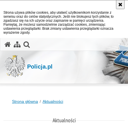
Strona używa plików cookies, aby ułatwić użytkownikom korzystanie z
serwisu oraz do celów statystycznych. Jeśli nie blokujesz tych plików, to
zgadzasz się na ich użycie oraz zapisanie w pamięci urządzenia.
Pamiętaj, że możesz samodzielnie zarządzać cookies, zmieniając
ustawienia przeglądarki. Brak zmiany ustawienia przeglądarki oznacza
wyrażenie zgody.
otwórz wyszukiwarkę
Policja.pl
Strona główna
Aktualności
Aktualności