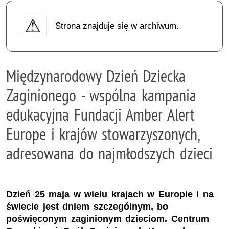
Strona znajduje się w archiwum.
Międzynarodowy Dzień Dziecka
Zaginionego - wspólna kampania
edukacyjna Fundacji Amber Alert
Europe i krajów stowarzyszonych,
adresowana do najmłodszych dzieci
Dzień 25 maja w wielu krajach w Europie i na
świecie jest dniem szczególnym, bo
poświęconym zaginionym dzieciom. Centrum