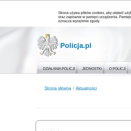
Strona używa plików cookies, aby ułatwić użyt
oraz zapisanie w pamięci urządzenia. Pamięta
oznacza wyrażenie zgody.
Policja.pl
DZIAŁANIA POLICJI
JEDNOSTKI
O POLICJI
Strona główna
Aktualności