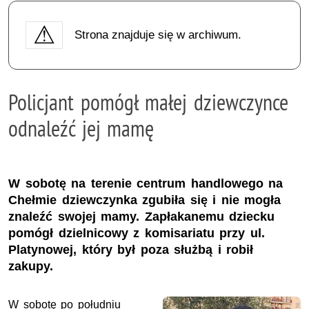
Strona znajduje się w archiwum.
Policjant pomógł małej dziewczynce
odnaleźć jej mamę
W sobotę na terenie centrum handlowego na
Chełmie dziewczynka zgubiła się i nie mogła
znaleźć swojej mamy. Zapłakanemu dziecku
pomógł dzielnicowy z komisariatu przy ul.
Platynowej, który był poza służbą i robił
zakupy.
W sobotę po południu