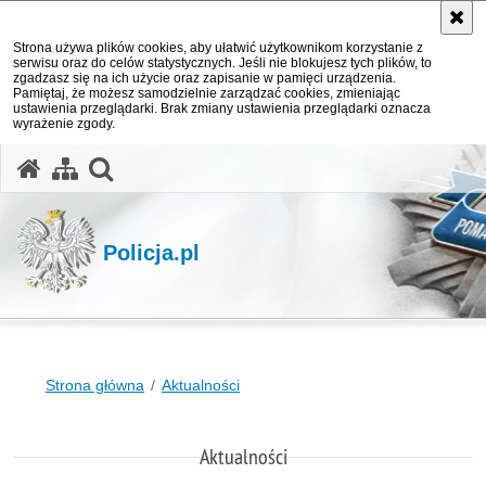
Strona używa plików cookies, aby ułatwić użytkownikom korzystanie z
serwisu oraz do celów statystycznych. Jeśli nie blokujesz tych plików, to
zgadzasz się na ich użycie oraz zapisanie w pamięci urządzenia.
Pamiętaj, że możesz samodzielnie zarządzać cookies, zmieniając
ustawienia przeglądarki. Brak zmiany ustawienia przeglądarki oznacza
wyrażenie zgody.
otwórz wyszukiwarkę
Policja.pl
Strona główna
Aktualności
Aktualności