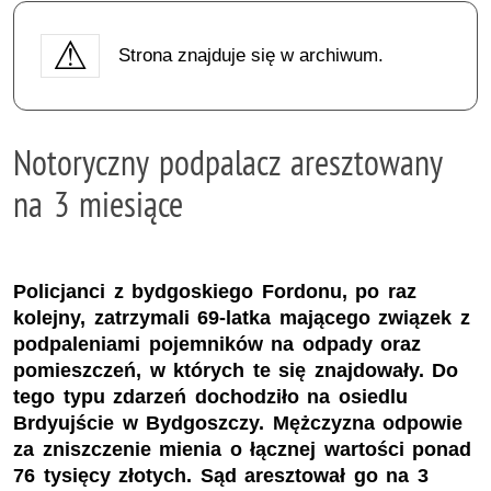
Strona znajduje się w archiwum.
Notoryczny podpalacz aresztowany
na 3 miesiące
Policjanci z bydgoskiego Fordonu, po raz
kolejny, zatrzymali 69-latka mającego związek z
podpaleniami pojemników na odpady oraz
pomieszczeń, w których te się znajdowały. Do
tego typu zdarzeń dochodziło na osiedlu
Brdyujście w Bydgoszczy. Mężczyzna odpowie
za zniszczenie mienia o łącznej wartości ponad
76 tysięcy złotych. Sąd aresztował go na 3