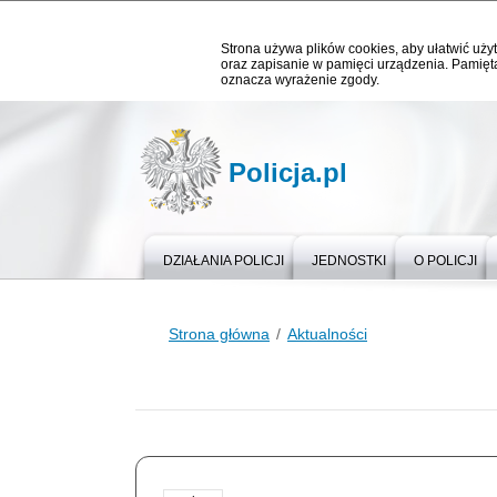
Strona używa plików cookies, aby ułatwić użyt
oraz zapisanie w pamięci urządzenia. Pamięta
oznacza wyrażenie zgody.
Policja.pl
DZIAŁANIA POLICJI
JEDNOSTKI
O POLICJI
Strona główna
Aktualności