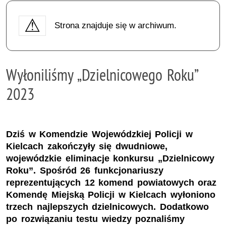
Strona znajduje się w archiwum.
Wyłoniliśmy „Dzielnicowego Roku”
2023
Dziś w Komendzie Wojewódzkiej Policji w
Kielcach zakończyły się dwudniowe,
wojewódzkie eliminacje konkursu „Dzielnicowy
Roku”. Spośród 26 funkcjonariuszy
reprezentujących 12 komend powiatowych oraz
Komendę Miejską Policji w Kielcach wyłoniono
trzech najlepszych dzielnicowych. Dodatkowo
po rozwiązaniu testu wiedzy poznaliśmy