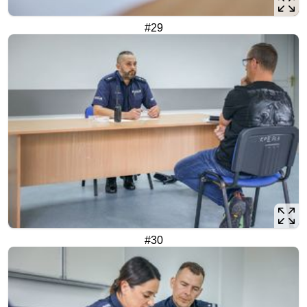
#29
#30