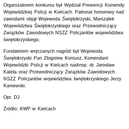
Organizatorem konkursu był Wydział Prewencji Komendy
Wojewódzkiej Policji w Kielcach. Patronat honorowy nad
zawodami objął Wojewoda Świętokrzyski, Marszałek
Województwa Świętokrzyskiego oraz Przewodniczący
Związków Zawodowych NSZZ Policjantów województwa
świętokrzyskiego.
Fundatorem wręczanych nagród był Wojewoda
Świętokrzyski Pan Zbigniew Koniusz, Komendant
Wojewódzki Policji w Kielcach nadinsp. dr. Jarosław
Kaleta oraz Przewodniczący Związków Zawodowych
NSZZ Policjantów województwa świętokrzyskiego Jerzy
Kaniewski.
Opr. DJ
Źródło: KWP w Kielcach