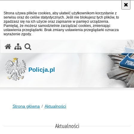
Strona używa plików cookies, aby ułatwić użytkownikom korzystanie z
serwisu oraz do celów statystycznych. Jeśli nie blokujesz tych plików, to
zgadzasz się na ich użycie oraz zapisanie w pamięci urządzenia.
Pamiętaj, że możesz samodzielnie zarządzać cookies, zmieniając
ustawienia przeglądarki. Brak zmiany ustawienia przeglądarki oznacza
wyrażenie zgody.
otwórz wyszukiwarkę
Policja.pl
Strona główna
Aktualności
Aktualności