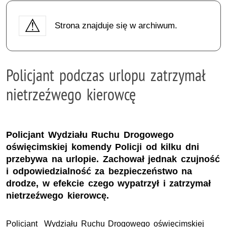
Strona znajduje się w archiwum.
Policjant podczas urlopu zatrzymał
nietrzeźwego kierowcę
Policjant Wydziału Ruchu Drogowego
oświęcimskiej komendy Policji od kilku dni
przebywa na urlopie. Zachował jednak czujność
i odpowiedzialność za bezpieczeństwo na
drodze, w efekcie czego wypatrzył i zatrzymał
nietrzeźwego kierowcę.
Policjant Wydziału Ruchu Drogowego oświęcimskiej