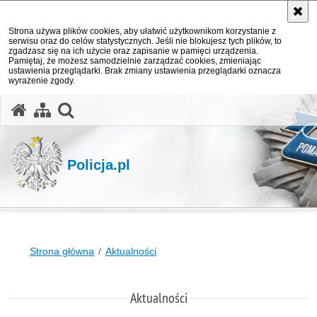
Strona używa plików cookies, aby ułatwić użytkownikom korzystanie z
serwisu oraz do celów statystycznych. Jeśli nie blokujesz tych plików, to
zgadzasz się na ich użycie oraz zapisanie w pamięci urządzenia.
Pamiętaj, że możesz samodzielnie zarządzać cookies, zmieniając
ustawienia przeglądarki. Brak zmiany ustawienia przeglądarki oznacza
wyrażenie zgody.
otwórz wyszukiwarkę
Policja.pl
Strona główna
Aktualności
Aktualności