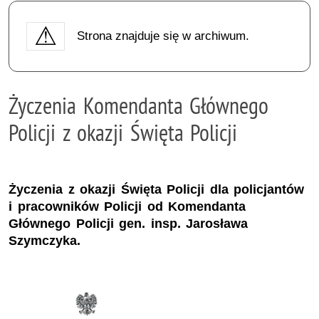
Strona znajduje się w archiwum.
Życzenia Komendanta Głównego
Policji z okazji Święta Policji
Życzenia z okazji Święta Policji dla policjantów
i pracowników Policji od Komendanta
Głównego Policji gen. insp. Jarosława
Szymczyka.