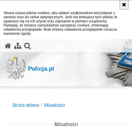
Strona używa plików cookies, aby ułatwić użytkownikom korzystanie z
serwisu oraz do celów statystycznych. Jeśli nie blokujesz tych plików, to
zgadzasz się na ich użycie oraz zapisanie w pamięci urządzenia.
Pamiętaj, że możesz samodzielnie zarządzać cookies, zmieniając
ustawienia przeglądarki. Brak zmiany ustawienia przeglądarki oznacza
wyrażenie zgody.
otwórz wyszukiwarkę
Policja.pl
Strona główna
Aktualności
Aktualności