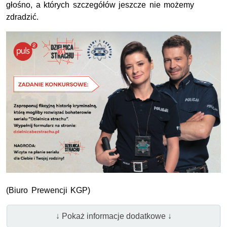
głośno, a których szczegółów jeszcze nie możemy
zdradzić.
(Biuro Prewencji
KGP
)
↓ Pokaż informacje dodatkowe ↓