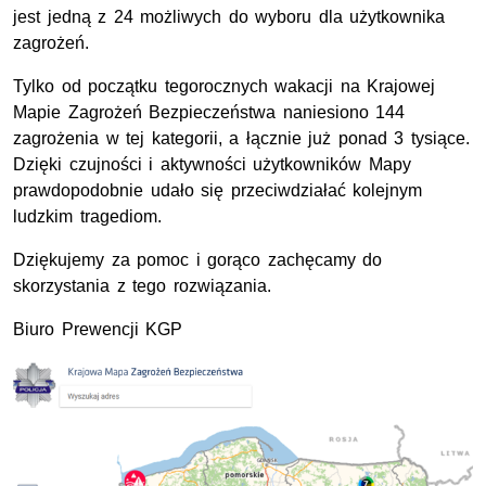
jest jedną z 24 możliwych do wyboru dla użytkownika
zagrożeń.
Tylko od początku tegorocznych wakacji na Krajowej
Mapie Zagrożeń Bezpieczeństwa naniesiono 144
zagrożenia w tej kategorii, a łącznie już ponad 3 tysiące.
Dzięki czujności i aktywności użytkowników Mapy
prawdopodobnie udało się przeciwdziałać kolejnym
ludzkim tragediom.
Dziękujemy za pomoc i gorąco zachęcamy do
skorzystania z tego rozwiązania.
Biuro Prewencji KGP