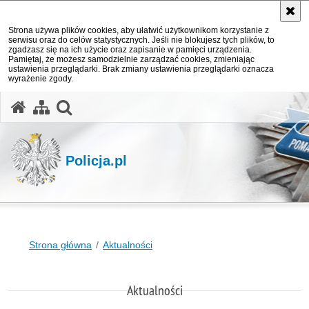
Strona używa plików cookies, aby ułatwić użytkownikom korzystanie z
serwisu oraz do celów statystycznych. Jeśli nie blokujesz tych plików, to
zgadzasz się na ich użycie oraz zapisanie w pamięci urządzenia.
Pamiętaj, że możesz samodzielnie zarządzać cookies, zmieniając
ustawienia przeglądarki. Brak zmiany ustawienia przeglądarki oznacza
wyrażenie zgody.
otwórz wyszukiwarkę
Policja.pl
Strona główna
Aktualności
Aktualności