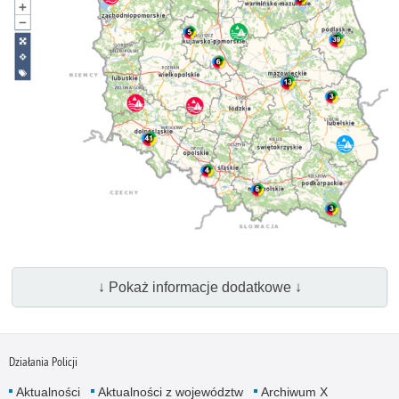
↓ Pokaż informacje dodatkowe ↓
Działania Policji
Aktualności
Aktualności z województw
Archiwum X