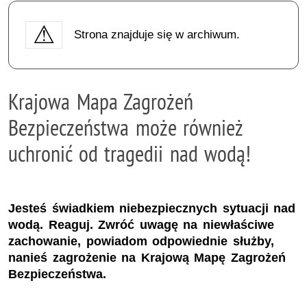
Strona znajduje się w archiwum.
Krajowa Mapa Zagrożeń
Bezpieczeństwa może również
uchronić od tragedii nad wodą!
Jesteś świadkiem niebezpiecznych sytuacji nad
wodą. Reaguj. Zwróć uwagę na niewłaściwe
zachowanie, powiadom odpowiednie służby,
nanieś zagrożenie na Krajową Mapę Zagrożeń
Bezpieczeństwa.