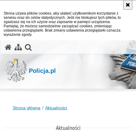
Strona używa plików cookies, aby ułatwić użytkownikom korzystanie z
serwisu oraz do celów statystycznych. Jeśli nie blokujesz tych plików, to
zgadzasz się na ich użycie oraz zapisanie w pamięci urządzenia.
Pamiętaj, że możesz samodzielnie zarządzać cookies, zmieniając
ustawienia przeglądarki. Brak zmiany ustawienia przeglądarki oznacza
wyrażenie zgody.
otwórz wyszukiwarkę
Policja.pl
Strona główna
Aktualności
Aktualności