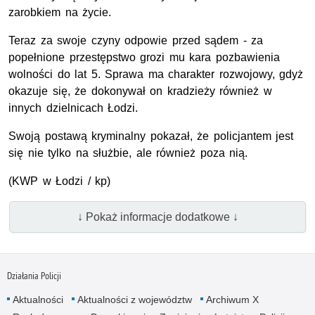
zarobkiem na życie.
Teraz za swoje czyny odpowie przed sądem - za
popełnione przestępstwo grozi mu kara pozbawienia
wolności do lat 5. Sprawa ma charakter rozwojowy, gdyż
okazuje się, że dokonywał on kradzieży również w
innych dzielnicach Łodzi.
Swoją postawą kryminalny pokazał, że policjantem jest
się nie tylko na służbie, ale również poza nią.
(
KWP
w Łodzi / kp)
↓ Pokaż informacje dodatkowe ↓
Działania Policji
Aktualności
Aktualności z województw
Archiwum X