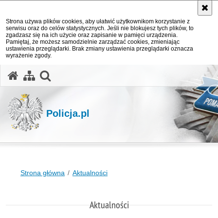
Strona używa plików cookies, aby ułatwić użytkownikom korzystanie z
serwisu oraz do celów statystycznych. Jeśli nie blokujesz tych plików, to
zgadzasz się na ich użycie oraz zapisanie w pamięci urządzenia.
Pamiętaj, że możesz samodzielnie zarządzać cookies, zmieniając
ustawienia przeglądarki. Brak zmiany ustawienia przeglądarki oznacza
wyrażenie zgody.
otwórz wyszukiwarkę
Policja.pl
Strona główna
Aktualności
Aktualności