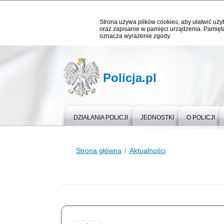
Strona używa plików cookies, aby ułatwić użyt
oraz zapisanie w pamięci urządzenia. Pamięta
oznacza wyrażenie zgody.
Policja.pl
DZIAŁANIA POLICJI
JEDNOSTKI
O POLICJI
Strona główna
Aktualności