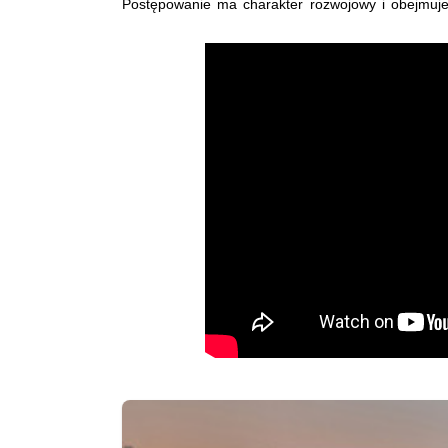
Postępowanie ma charakter rozwojowy i obejmuje