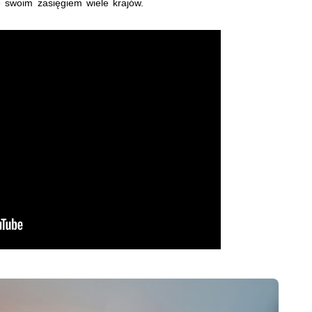
 swoim zasięgiem wiele krajów.