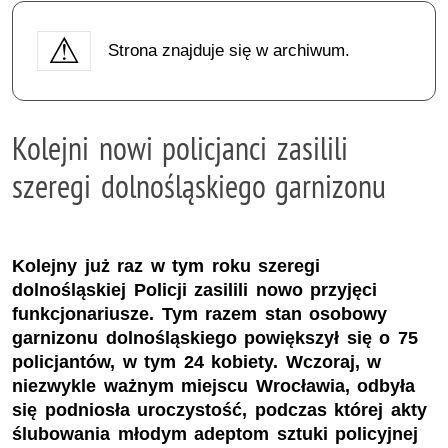
Strona znajduje się w archiwum.
Kolejni nowi policjanci zasilili
szeregi dolnośląskiego garnizonu
Kolejny już raz w tym roku szeregi
dolnośląskiej Policji zasilili nowo przyjęci
funkcjonariusze. Tym razem stan osobowy
garnizonu dolnośląskiego powiększył się o 75
policjantów, w tym 24 kobiety. Wczoraj, w
niezwykle ważnym miejscu Wrocławia, odbyła
się podniosła uroczystość, podczas której akty
ślubowania młodym adeptom sztuki policyjnej