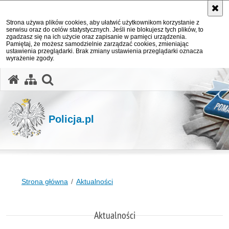
Strona używa plików cookies, aby ułatwić użytkownikom korzystanie z
serwisu oraz do celów statystycznych. Jeśli nie blokujesz tych plików, to
zgadzasz się na ich użycie oraz zapisanie w pamięci urządzenia.
Pamiętaj, że możesz samodzielnie zarządzać cookies, zmieniając
ustawienia przeglądarki. Brak zmiany ustawienia przeglądarki oznacza
wyrażenie zgody.
otwórz wyszukiwarkę
Policja.pl
Strona główna
Aktualności
Aktualności