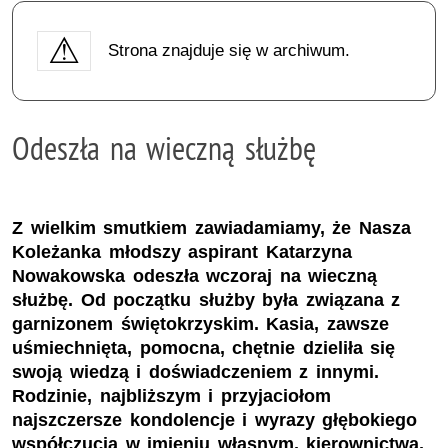
Strona znajduje się w archiwum.
Odeszła na wieczną służbę
Z wielkim smutkiem zawiadamiamy, że Nasza
Koleżanka młodszy aspirant Katarzyna
Nowakowska odeszła wczoraj na wieczną
służbę. Od początku służby była związana z
garnizonem świętokrzyskim. Kasia, zawsze
uśmiechnięta, pomocna, chętnie dzieliła się
swoją wiedzą i doświadczeniem z innymi.
Rodzinie, najbliższym i przyjaciołom
najszczersze kondolencje i wyrazy głębokiego
współczucia w imieniu własnym, kierownictwa,