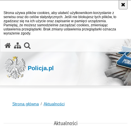
Strona używa plików cookies, aby ułatwić użytkownikom korzystanie z
serwisu oraz do celów statystycznych. Jeśli nie blokujesz tych plików, to
zgadzasz się na ich użycie oraz zapisanie w pamięci urządzenia.
Pamiętaj, że możesz samodzielnie zarządzać cookies, zmieniając
ustawienia przeglądarki. Brak zmiany ustawienia przeglądarki oznacza
wyrażenie zgody.
otwórz wyszukiwarkę
Policja.pl
Strona główna
Aktualności
Aktualności