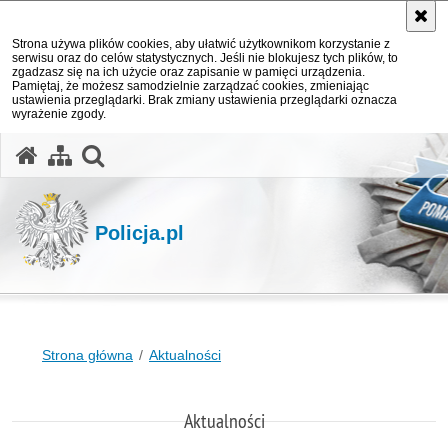
Strona używa plików cookies, aby ułatwić użytkownikom korzystanie z
serwisu oraz do celów statystycznych. Jeśli nie blokujesz tych plików, to
zgadzasz się na ich użycie oraz zapisanie w pamięci urządzenia.
Pamiętaj, że możesz samodzielnie zarządzać cookies, zmieniając
ustawienia przeglądarki. Brak zmiany ustawienia przeglądarki oznacza
wyrażenie zgody.
otwórz wyszukiwarkę
Policja.pl
Strona główna
Aktualności
Aktualności